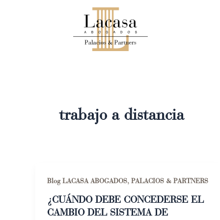
Ir
al
contenido
trabajo a distancia
Blog LACASA ABOGADOS, PALACIOS & PARTNERS
¿CUÁNDO DEBE CONCEDERSE EL
CAMBIO DEL SISTEMA DE