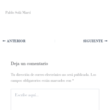
Pablo Solá Martí
ANTERIOR
SIGUIENTE
Deja un comentario
Tu dirección de correo electrónico no será publicada.
Los
campos obligatorios están marcados con
*
Escribe
aquí...