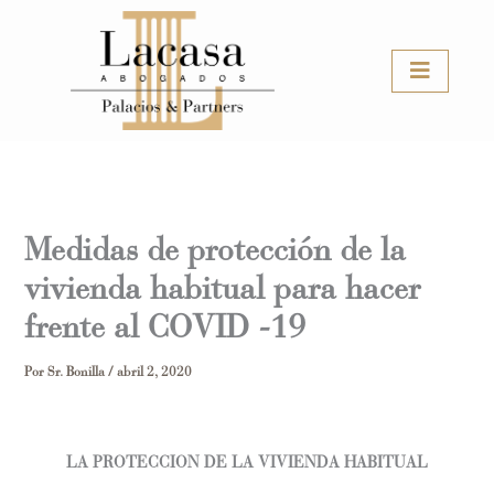
Ir
al
contenido
Medidas de protección de la
vivienda habitual para hacer
frente al COVID -19
Por
Sr. Bonilla
/
abril 2, 2020
LA PROTECCION DE LA VIVIENDA HABITUAL