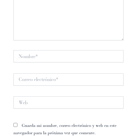
Nombre*
Correo
electrónico*
Web
Guarda mi nombre, correo electrónico y web en este
navegador para la próxima vez que comente.