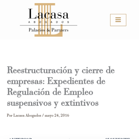
Ir
al
contenido
Reestructuración y cierre de
empresas: Expedientes de
Regulación de Empleo
suspensivos y extintivos
Por
Lacasa Abogados
/
mayo 24, 2016